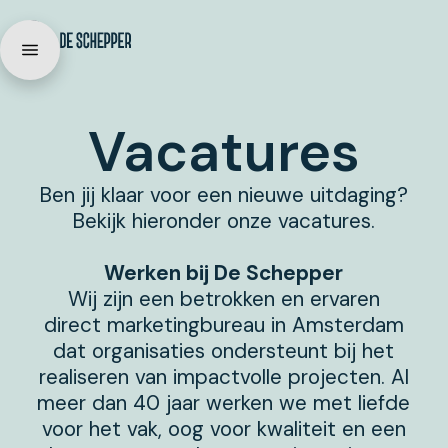
Vacatures
Ben jij klaar voor een nieuwe uitdaging?
Bekijk hieronder onze vacatures.
Werken bij De Schepper
Wij zijn een betrokken en ervaren
direct marketingbureau in Amsterdam
dat organisaties ondersteunt bij het
realiseren van impactvolle projecten. Al
meer dan 40 jaar werken we met liefde
voor het vak, oog voor kwaliteit en een