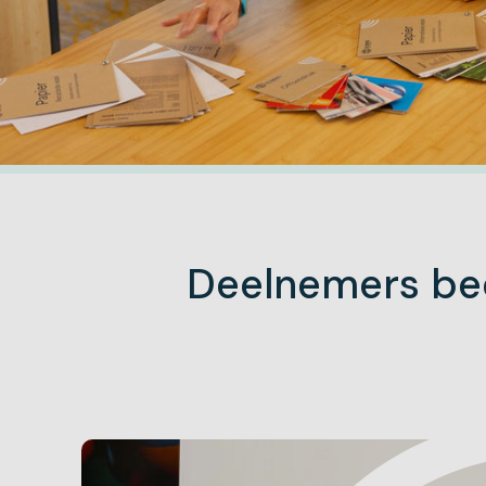
Deelnemers be