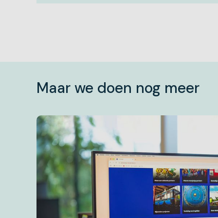
Maar we doen nog meer