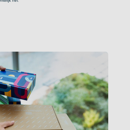
kelijk het