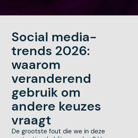
Social media-
trends 2026:
waarom
veranderend
gebruik om
andere keuzes
vraagt
De grootste fout die we in deze