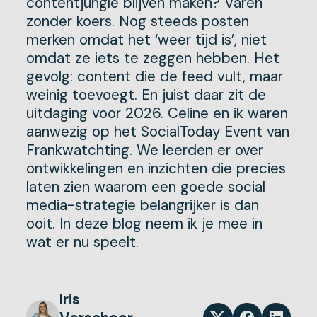
contentjungle blijven maken? Varen
zonder koers. Nog steeds posten
merken omdat het ‘weer tijd is’, niet
omdat ze iets te zeggen hebben. Het
gevolg: content die de feed vult, maar
weinig toevoegt. En juist daar zit de
uitdaging voor 2026. Celine en ik waren
aanwezig op het SocialToday Event van
Frankwatchting. We leerden er over
ontwikkelingen en inzichten die precies
laten zien waarom een goede social
media-strategie belangrijker is dan
ooit. In deze blog neem ik je mee in
wat er nu speelt.
Iris