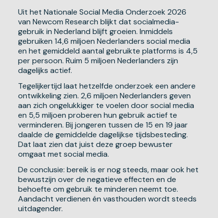
Uit het Nationale Social Media Onderzoek 2026
van Newcom Research blijkt dat socialmedia-
gebruik in Nederland blijft groeien. Inmiddels
gebruiken 14,6 miljoen Nederlanders social media
en het gemiddeld aantal gebruikte platforms is 4,5
per persoon. Ruim 5 miljoen Nederlanders zijn
dagelijks actief.
Tegelijkertijd laat hetzelfde onderzoek een andere
ontwikkeling zien. 2,6 miljoen Nederlanders geven
aan zich ongelukkiger te voelen door social media
en 5,5 miljoen proberen hun gebruik actief te
verminderen. Bij jongeren tussen de 15 en 19 jaar
daalde de gemiddelde dagelijkse tijdsbesteding.
Dat laat zien dat juist deze groep bewuster
omgaat met social media.
De conclusie: bereik is er nog steeds, maar ook het
bewustzijn over de negatieve effecten en de
behoefte om gebruik te minderen neemt toe.
Aandacht verdienen én vasthouden wordt steeds
uitdagender.